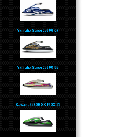
Yamaha SuperJet 96-07
Yamaha SuperJet 90-95
Kawasaki 800 SX-R 03-11